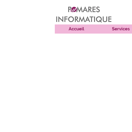
Accueil
Services