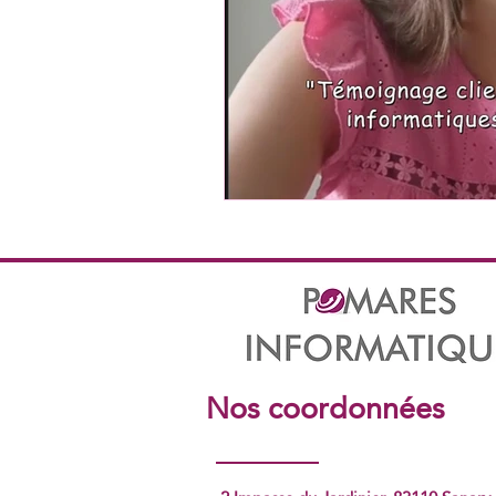
Nos coordonnées