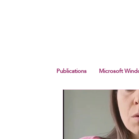
Publications
Microsoft Wind
Pour les entreprises
Séc