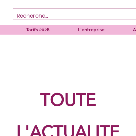
Tarifs 2026
L'entreprise
A
TOUTE
L'ACTUALITE