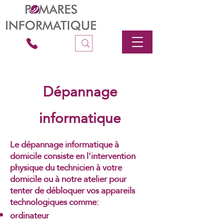
Dépannage
informatique
Le dépannage informatique à
domicile consiste en l'intervention
physique du technicien à votre
domicile ou à notre atelier pour
tenter de débloquer vos appareils
technologiques comme:
ordinateur