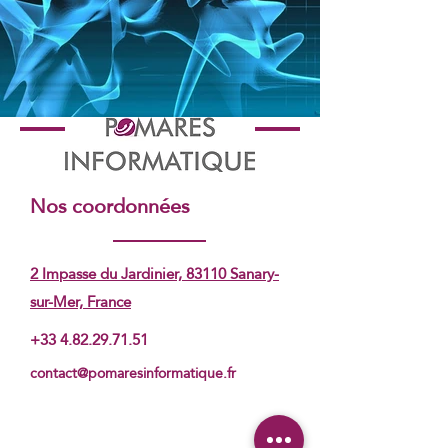
Nos coordonnées
2 Impasse du Jardinier,
83110 Sanary-
sur-Mer, France
+33 4.82.29.71.51
contact@pomaresinformatique.fr