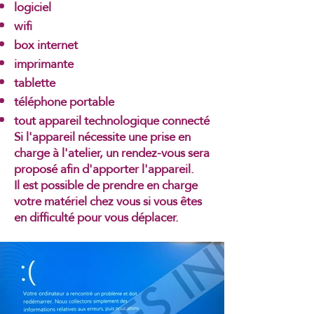
logiciel
wifi
box internet
imprimante
tablette
téléphone portable
tout appareil technologique connecté
Si l'appareil nécessite une prise en
charge à l'atelier, un rendez-vous sera
proposé afin d'apporter l'appareil.
Il est possible de prendre en charge
votre matériel chez vous si vous êtes
en difficulté pour vous déplacer.