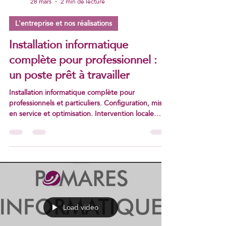
Pomares Fabrice
28 mars
2 min de lecture
L'entreprise et nos réalisations
Installation informatique
complète pour professionnel :
un poste prêt à travailler
Installation informatique complète pour
professionnels et particuliers. Configuration, mise
en service et optimisation. Intervention locale
rapide.