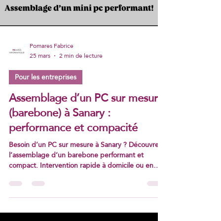
Load video
Pomares Fabrice
25 mars
2 min de lecture
Pour les entreprises
Assemblage d’un PC sur mesure
(barebone) à Sanary :
performance et compacité
Besoin d’un PC sur mesure à Sanary ? Découvrez
l’assemblage d’un barebone performant et
compact. Intervention rapide à domicile ou en
atelier.