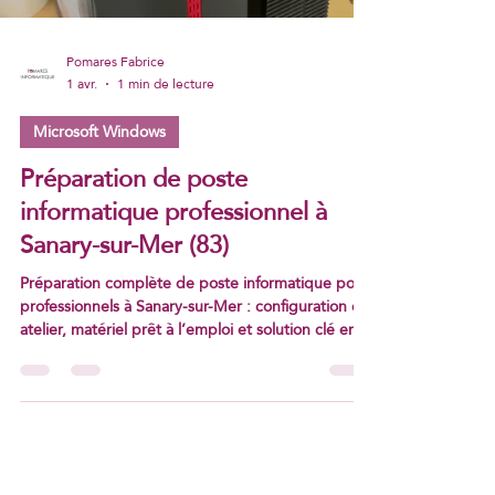
Pomares Fabrice
1 avr.
1 min de lecture
Microsoft Windows
Préparation de poste
informatique professionnel à
Sanary-sur-Mer (83)
Préparation complète de poste informatique pour
professionnels à Sanary-sur-Mer : configuration en
atelier, matériel prêt à l’emploi et solution clé en
main.