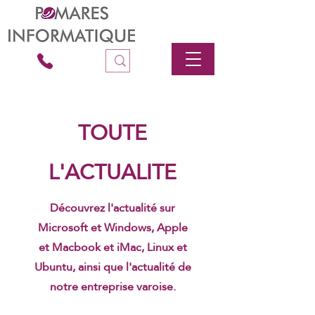
TOUTE
L'ACTUALITE
Découvrez l'actualité sur
Microsoft et Windows, Apple
et Macbook et iMac, Linux et
Ubuntu, ainsi que l'actualité de
notre entreprise varoise.