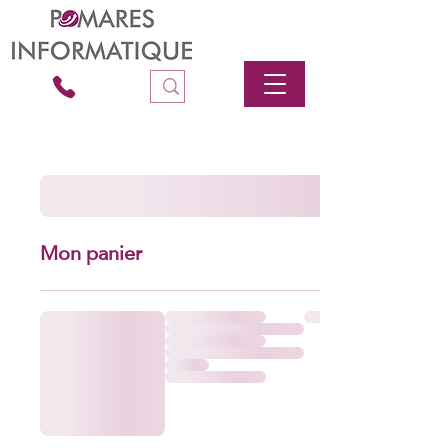
Mon panier