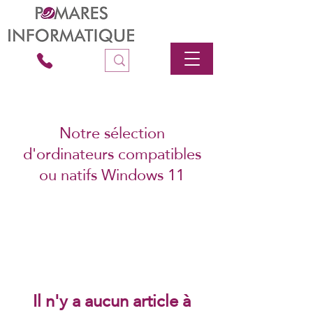
Notre sélection
d'ordinateurs compatibles
ou natifs Windows 11
Il n'y a aucun article à