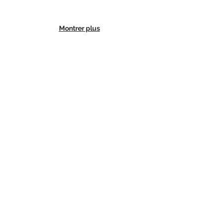
Montrer plus