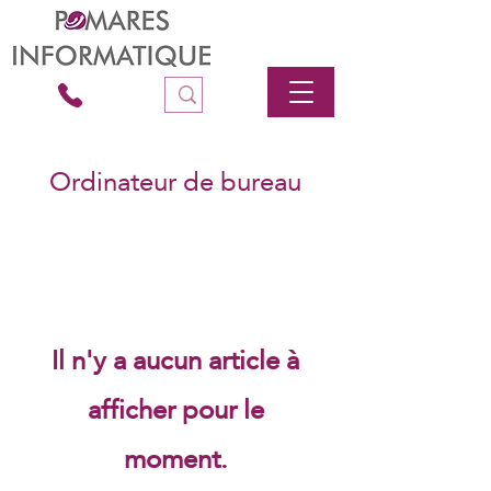
Ordinateur de bureau
Il n'y a aucun article à
afficher pour le
moment.